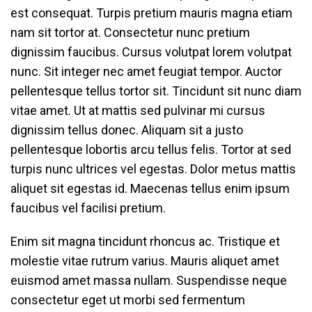
est consequat. Turpis pretium mauris magna etiam
nam sit tortor at. Consectetur nunc pretium
dignissim faucibus. Cursus volutpat lorem volutpat
nunc. Sit integer nec amet feugiat tempor. Auctor
pellentesque tellus tortor sit. Tincidunt sit nunc diam
vitae amet. Ut at mattis sed pulvinar mi cursus
dignissim tellus donec. Aliquam sit a justo
pellentesque lobortis arcu tellus felis. Tortor at sed
turpis nunc ultrices vel egestas. Dolor metus mattis
aliquet sit egestas id. Maecenas tellus enim ipsum
faucibus vel facilisi pretium.
Enim sit magna tincidunt rhoncus ac. Tristique et
molestie vitae rutrum varius. Mauris aliquet amet
euismod amet massa nullam. Suspendisse neque
consectetur eget ut morbi sed fermentum