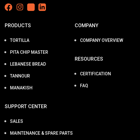
PRODUCTS
COMPANY
TORTILLA
COMPANY OVERVIEW
PITA CHIP MASTER
RESOURCES
LEBANESE BREAD
CERTIFICATION
TANNOUR
FAQ
MANAKISH
SUPPORT CENTER
SALES
MAINTENANCE & SPARE PARTS