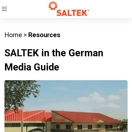
Home
>
Resources
SALTEK in the German
Media Guide